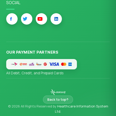
SOCIAL
OUR PAYMENT PARTNERS
All Debit, Credit, and Prepaid Cards
Back to top
© 2026 All Rights Reserved by
Healthcare Information System
Ltd.