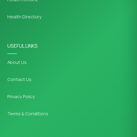
Health Directory
USEFUL LINKS
About Us
Contact Us
Privacy Policy
Terms & Conditions