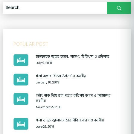
POPULAR POST
টাইফয়েড জ্বরের কারণ, লক্ষণ, চিকিৎসা ও প্রতিকার
July 9, 2018
গলা ব্যথার বিভিন্ন উপসর্গ ও করণীয়
January 10, 2019
হঠাৎ নাক দিয়ে রক্ত পড়ার কতিপয় কারণ ও আমাদের
করণীয়
November 25, 2018
গলা ও বুক জ্বালা-পোড়ার বিভিন্ন কারণ ও করণীয়
June 25, 2018