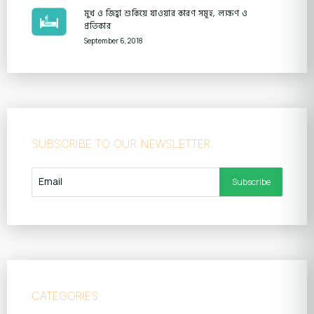
মুখ ও জিহ্বা শুকিয়ে যাওয়ার কারণ সমূহ, লক্ষণ ও
প্রতিকার
September 6, 2018
SUBSCRIBE TO OUR NEWSLETTER
CATEGORIES