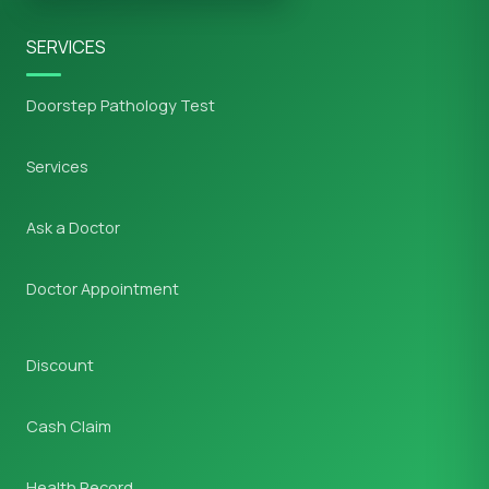
SERVICES
Doorstep Pathology Test
Services
Ask a Doctor
Doctor Appointment
Discount
Cash Claim
Health Record