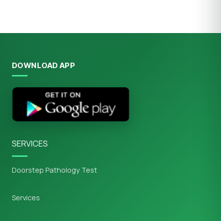
DOWNLOAD APP
SERVICES
Doorstep Pathology Test
Services