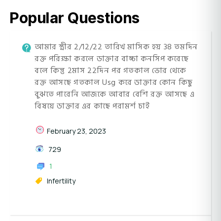
Popular Questions
আমার স্ত্রীর 2/12/22 তারিখ মাসিক হয় 38 তমদিন
রক্ত পরিক্ষা করলে ডাক্তার বাচ্চা কনসিপ করেছে
বলে কিন্তু 2মাস 22দিন পর গতকাল ভোর থেকে
রক্ত আসছে গতকাল Usg করে ডাক্তার কোন কিছু
বুঝতে পারেনি আজকে আবার বেশি রক্ত আসছে এ
বিষয়ে ডাক্তার এর কাছে পরামর্শ চাই
February 23, 2023
729
1
Infertility