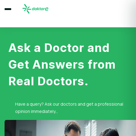
Ask a Doctor and
Get Answers from
Real Doctors.
Have a query? Ask our doctors and get a professional
opinion immediately...