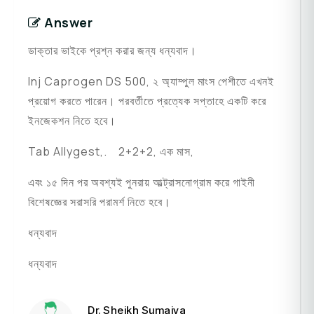
Answer
ডাক্তার ভাইকে প্রশ্ন করার জন্য ধন্যবাদ।
Inj Caprogen DS 500, ২ অ্যাম্পুল মাংস পেশীতে এখনই
প্রয়োগ করতে পারেন। পরবর্তীতে প্রত্যেক সপ্তাহে একটি করে
ইনজেকশন নিতে হবে।
Tab Allygest,. 2+2+2, এক মাস,
এবং ১৫ দিন পর অবশ্যই পুনরায় আল্ট্রাসনোগ্রাম করে গাইনী
বিশেষজ্ঞের সরাসরি পরামর্শ নিতে হবে।
ধন্যবাদ
ধন্যবাদ
Dr. Sheikh Sumaiya