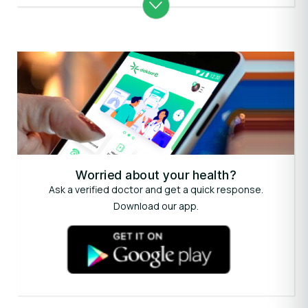
Worried about your health?
Ask a verified doctor and get a quick response.
Download our app.