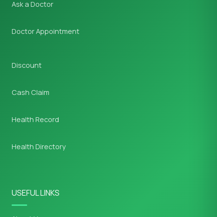
Ask a Doctor
Doctor Appointment
Discount
Cash Claim
Health Record
Health Directory
USEFUL LINKS