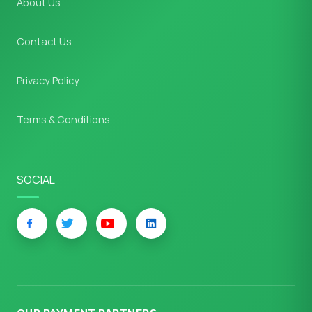
About Us
Contact Us
Privacy Policy
Terms & Conditions
SOCIAL