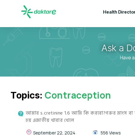
Health Directo
Ask a D
Have a
Contraception
Topics:
আমার s.cretinine 1.6 আমি কি করবো?গরুর মাংস বা
হয় এজাতীয় খাবার খেলে
September 22, 2024
556 Views