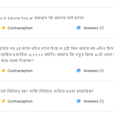
 ki karone hoy ar সমাধান কি জানতে চাই ম্যাম?
Contraception
Answers (1)
াবার পর ২য় মাসে ৭দিন গ্যাপ দিয়ে ল ৫টা পিল খাবার পর ৩দিন মিস
 হয়েছিল ৪তারিখ। ৯,১০,১১ খাইনি। আমার কি নতুন কিরে ২১টা খেতে 
ে কবে থেকে নিরাপদ?
Contraception
Answers (1)
তো পিরিয়ড হয়? নাকি পিরিয়ড দেরিতে হওয়া স্বাভাবিক?
Contraception
Answers (1)