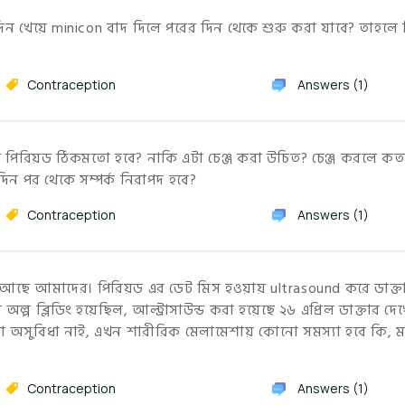
িন খেয়ে minicon বাদ দিলে পরের দিন থেকে শুরু করা যাবে? তাহলে
Contraception
Answers (1)
পিরিয়ড ঠিকমতো হবে? নাকি এটা চেঞ্জ করা উচিত? চেঞ্জ করলে ক
ন পর থেকে সম্পর্ক নিরাপদ হবে?
Contraception
Answers (1)
ন আছে আমাদের। পিরিয়ড এর ডেট মিস হওয়ায় ultrasound করে ডাক্ত
 অল্প ব্লিডিং হয়েছিল, আল্ট্রাসাউন্ড করা হয়েছে ২৬ এপ্রিল ডাক্তার দে
নো অসুবিধা নাই, এখন শারীরিক মেলামেশায় কোনো সমস্যা হবে কি, ম
Contraception
Answers (1)