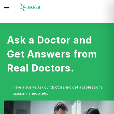
Ask a Doctor and
Get Answers from
Real Doctors.
Have a query? Ask our doctors and get a professional
opinion immediately...