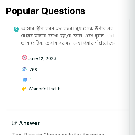
Popular Questions
আমার স্ত্রীর বয়স ২৮ বছর। ঘুম থেকে উঠার পর
পায়ের তলায় ব্যাথা হয়,পা জলে, এবং দুর্বল। ঃ।
ডায়াবেটিস, প্রেসার সমস্যা নেই। পরামর্শ প্রয়োজন।
June 12, 2023
768
1
Women's Health
Answer