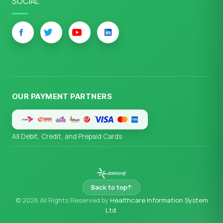
SOCIAL
OUR PAYMENT PARTNERS
All Debit, Credit, and Prepaid Cards
Back to top
© 2026 All Rights Reserved by
Healthcare Information System
Ltd.