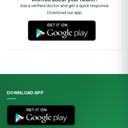
Ask a verified doctor and get a quick response.
Download our app.
DOWNLOAD APP