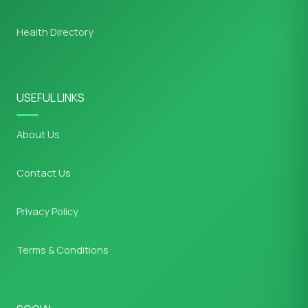
Health Directory
USEFUL LINKS
About Us
Contact Us
Privacy Policy
Terms & Conditions