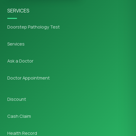
SERVICES
Doorstep Pathology Test
Services
Ask a Doctor
Doctor Appointment
Discount
Cash Claim
Health Record