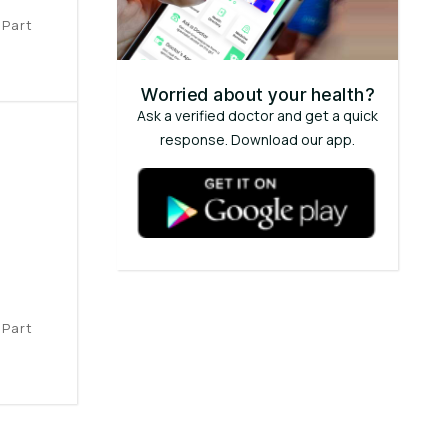
 Part
Worried about your health?
Ask a verified doctor and get a quick
response. Download our app.
 Part