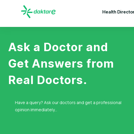
Health Directo
Ask a Doctor and
Get Answers from
Real Doctors.
Have a query? Ask our doctors and get a professional
opinion immediately...