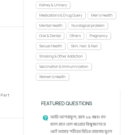
Kidney & Urinary
Medications & Drug Query
Men's Health
Mental Health
Nurological problem
Oral & Dental
Others
Pregnancy
Sexual Health
Skin, Hair, & Nail
Smoking & Other Addiction
Vaccination & Immunnization
Women's Health
 Part
FEATURED QUESTIONS
আমি আশরাফুল, বয়স ২৯ বছর। গত
কাল রাতে বেল খাওয়ার কিছুক্ষণের ম
ধ্যেই আমার শরীরের বিভিন্ন জায়গায় ফুলে