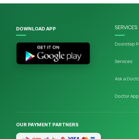
SERVICES
DOWNLOAD APP
Doorstep P
Services
Ask a Doct
Doctor App
OUR PAYMENT PARTNERS