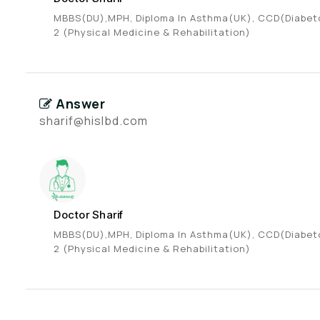
MBBS(DU),MPH, Diploma In Asthma(UK), CCD(Diabetol
2 (Physical Medicine & Rehabilitation)
Answer
sharif@hislbd.com
Doctor Sharif
MBBS(DU),MPH, Diploma In Asthma(UK), CCD(Diabetol
2 (Physical Medicine & Rehabilitation)