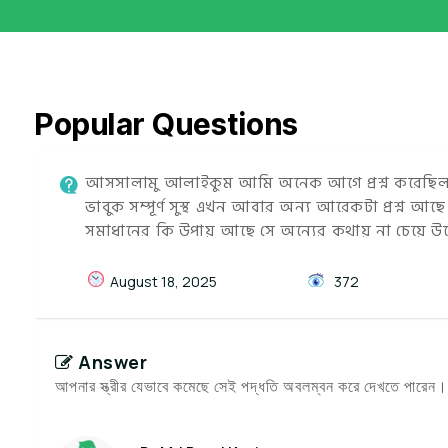
Popular Questions
আসসালামু আলাইকুম আমি অনেক আগে প্রশ্ন করেছিল
ভাবুক সম্পূর্ণ সুস্থ এখন আবার অন্য আরেকটা প্রশ্ন 
সমাধানের কি উপায় আছে সে অন্যের কথায় না চেয়ে উ
August 18, 2025
372
Answer
আপনার স্ত্রীর যেভাবে কমেছে সেই পদ্ধতি অবলম্বন করে দেখতে পারেন