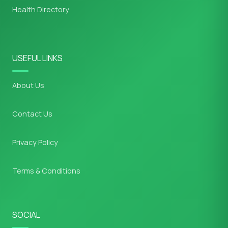
Health Directory
USEFUL LINKS
About Us
Contact Us
Privacy Policy
Terms & Conditions
SOCIAL