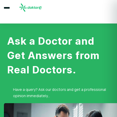
Ask a Doctor and
Get Answers from
Real Doctors.
Have a query? Ask our doctors and get a professional
opinion immediately...