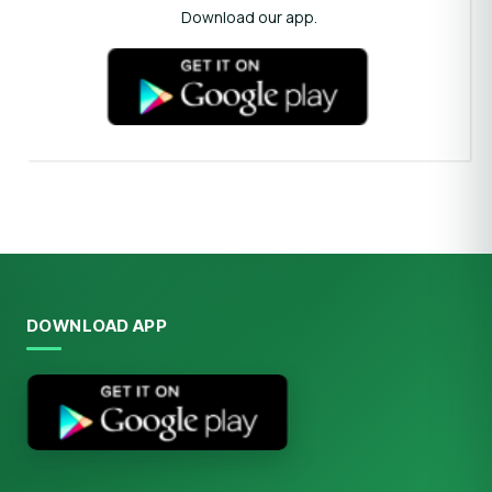
Download our app.
DOWNLOAD APP