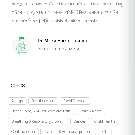
অভিনন্দন। একজন গাইনি চিকিৎসকের অধিনে চিকিৎসা নিবেন। কিছু
পরিক্ষা করা প্রয়োজন যা একজন গাইনি চিকিৎস ওনাকে দেখে সঠিক
ভাবে বলে দিবেন। পুষ্টিকর খাবার খাওয়াবেন। ধন্যবাদ
Dr. Mirza Faiza Tasnim
BMDC-106687, MBBS
TOPICS
Allergy
Beautification
Blood Disorder
Bones, Joint, & Musculoskeletal Pain
Brain & Nerve
Breathing & Respiratory problem
Cancer
Child Health
Contraception
Diabetes & Hormonal problem
ENT