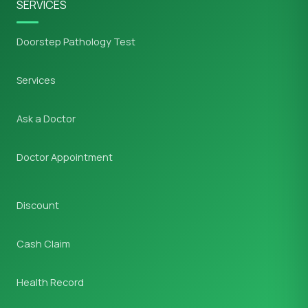
SERVICES
Doorstep Pathology Test
Services
Ask a Doctor
Doctor Appointment
Discount
Cash Claim
Health Record