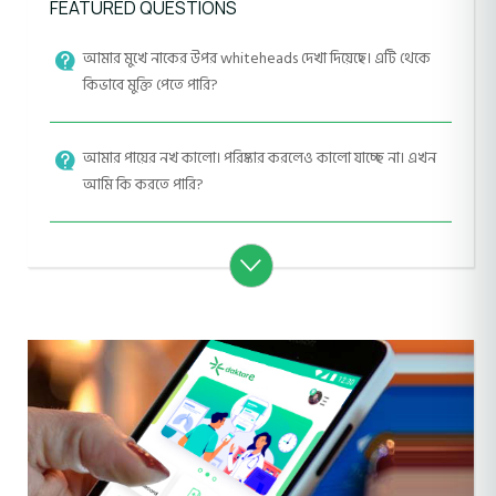
FEATURED QUESTIONS
আমার মুখে নাকের উপর whiteheads দেখা দিয়েছে। এটি থেকে
কিভাবে মুক্তি পেতে পারি?
আমার পায়ের নখ কালো। পরিষ্কার করলেও কালো যাচ্ছে না। এখন
আমি কি করতে পারি?