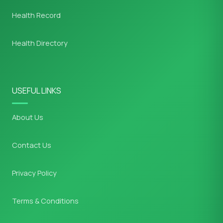
Health Record
Health Directory
USEFUL LINKS
About Us
Contact Us
Privacy Policy
Terms & Conditions