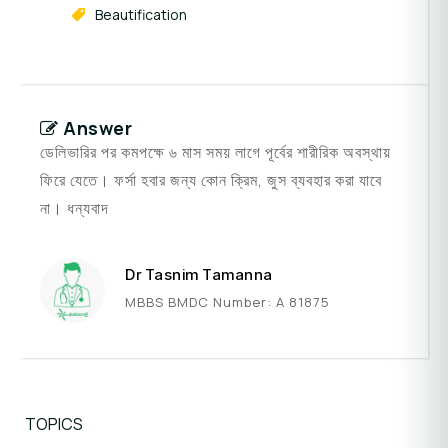
Beautification
Answer
ডেলিভারির পর কমপক্ষে ৬ মাস সময় লাগে পূর্বের শারীরিক অবস্থায়
ফিরে যেতে। ফর্সা হবার জন্য কোন ক্রিম, জুস ব্যবহার করা যাবে
না। ধন্যবাদ
Dr Tasnim Tamanna
MBBS BMDC Number: A 81875
TOPICS