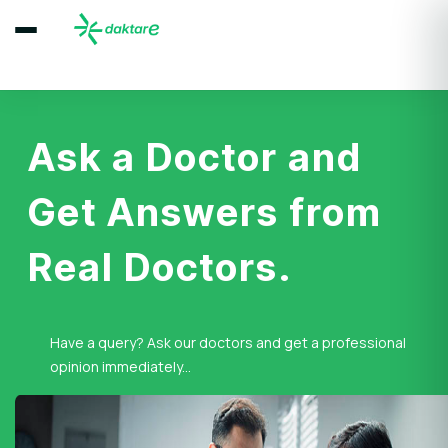
Ask a Doctor and
Get Answers from
Real Doctors.
Have a query? Ask our doctors and get a professional
opinion immediately...