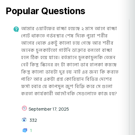
Popular Questions
আমার ওয়াইফের বাচ্চা হয়েছে ২ মাস আগে বাচ্চা
পেটে থাকতে গর্ভবস্থার শেষ দিকে পুরো শরীর
আগের থেকে একটু কালো হয়ে গেছে আর শরীর
অনেক চুলকাইতো গাইনি ডাক্তার বলতো বাচ্চা
হলে ঠিক হয়ে যাবে। বর্তমানে চুলকাচুলকি তেমন
নেই কিন্তু স্কিনের রং টা কালো ভাব হালকা কমছে
কিন্তু কালো ভাবটা দুর হয় নাই এর জন্য কি করতে
পারি? আর একটা প্রশ্ন কোরিয়ান বিভিন্ন দেশের
ফর্সা হবার যে কাপসুল জুশ বিক্রি করে সে গুলো
করতা কার্যকারী আদৌনকি সেগুলোতে কাজ হয়?
September 17, 2025
332
1