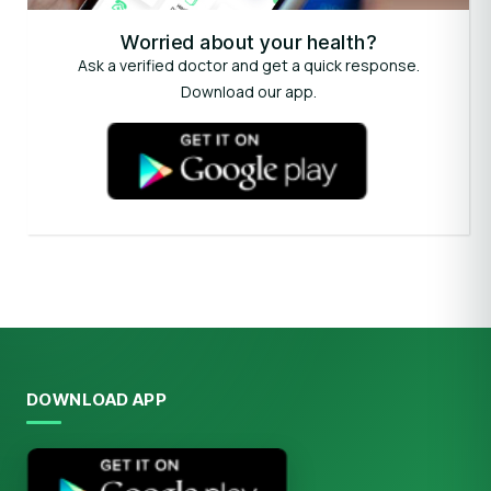
Worried about your health?
Ask a verified doctor and get a quick response.
Download our app.
DOWNLOAD APP