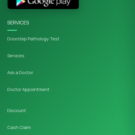
SERVICES
Doorstep Pathology Test
Services
Ask a Doctor
Doctor Appointment
Discount
Cash Claim