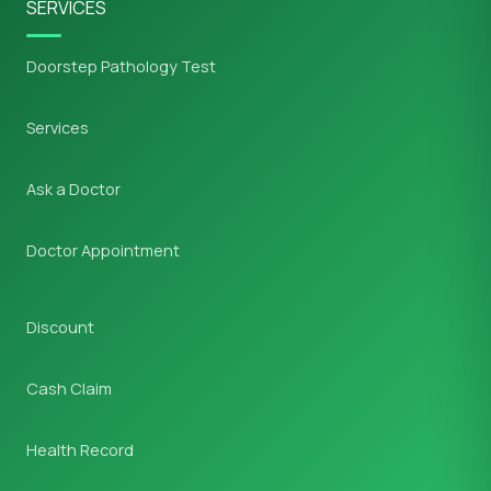
SERVICES
Doorstep Pathology Test
Services
Ask a Doctor
Doctor Appointment
Discount
Cash Claim
Health Record