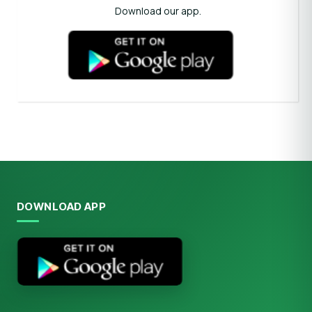
Download our app.
DOWNLOAD APP