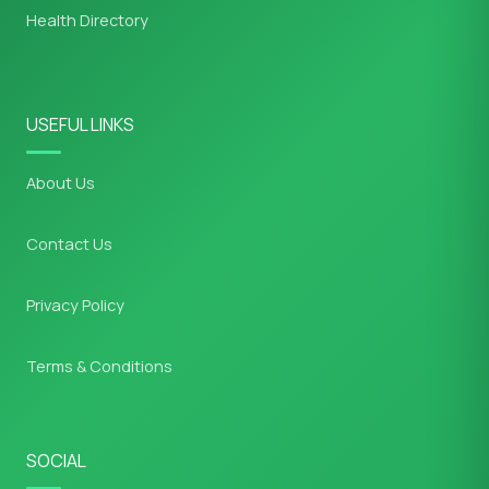
Health Directory
USEFUL LINKS
About Us
Contact Us
Privacy Policy
Terms & Conditions
SOCIAL