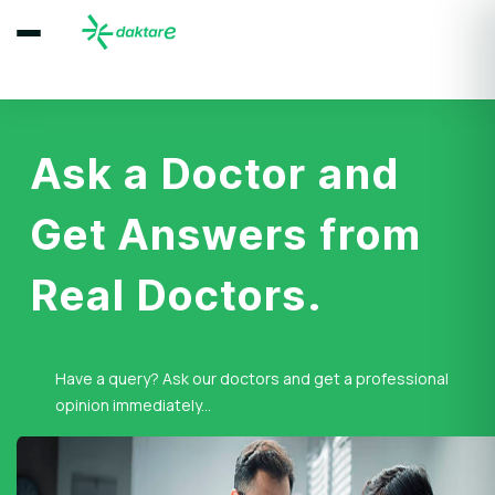
Ask a Doctor and
Get Answers from
Real Doctors.
Have a query? Ask our doctors and get a professional
opinion immediately...