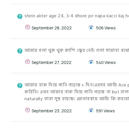
shirin akter age 24, 3-4 dhore jor napa kacci kaj 
September 28, 2022
506 Views
আমার গলা খুক খুক কাশি ।জ্বর নেই। গলা সামান্য ব্য
September 27, 2022
540 Views
আমার নাক দিয়ে পানি পড়েছে ১ দিন।এরপর আমি Ace p
করিনি। এখন আমার নাক দিয়ে পানি পড়ছে না but হাল
naturally তারা সুস্থ হয়েছে। এমতাবস্থায় আমি কি করব
September 23, 2022
591 Views