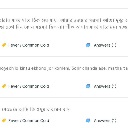
বারার সাথে সাথে ঠিক হয়ে যায়। আমার এজমার সমস্যা আছে। দুপুর 
ছি। এতো দিন কোন সমস্যা ছিল না। শীত আসার সাথে সাথে মনে হচ্ছে 
Fever / Common Cold
Answers (1)
oyechilo kintu ekhono jor komeni. Sorir chanda ase, matha t
Fever / Common Cold
Answers (1)
 সেক্ষেত্রে আমি কি ওষুধ খাব।ধন্যবাদ
Fever / Common Cold
Answers (1)