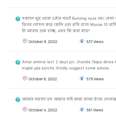
সকালে ঘুম থেকে ওঠার পরেই Running nose হয়। বেলা 
ভিতর গোসল করে ফেলি এবং প্রতি রাতে Monas 10 খাচ্
টা আবার শুরু হচ্ছে, এখন কি করা যায়?
October 9, 2022
537 Views
Amar ammur last 2 days jor, chanda. Napa dewa h
majhe jala korche. Kindly suggest some advise.
October 8, 2022
579 Views
আমার সমস্যা হল আমার সর্দি মাথা ব্যাথা ঠান্ডা লেগেছে
October 4, 2022
561 Views