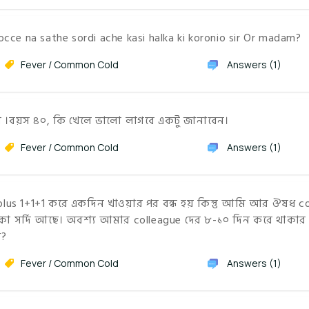
hocce na sathe sordi ache kasi halka ki koronio sir Or madam?
Fever / Common Cold
Answers (1)
থা ।বয়স ৪০, কি খেলে ভালো লাগবে একটু জানাবেন।
Fever / Common Cold
Answers (1)
lus 1+1+1 করে একদিন খাওয়ার পর বন্ধ হয় কিন্তু আমি আর ঔষধ c
কা সর্দি আছে। অবশ্য আমার colleague দের ৮-১০ দিন করে থাকার
ো?
Fever / Common Cold
Answers (1)