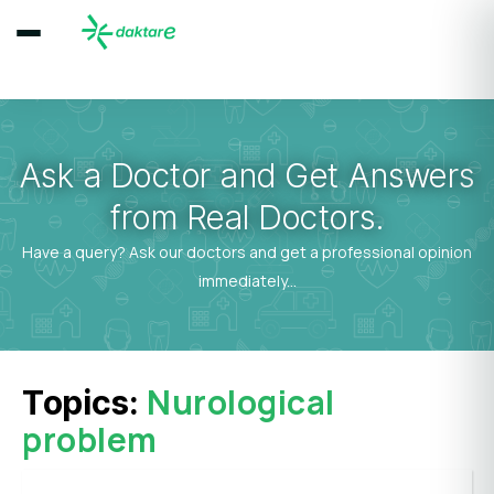
Ask a Doctor and Get Answers
from Real Doctors.
Have a query? Ask our doctors and get a professional opinion
immediately...
Nurological
Topics:
problem