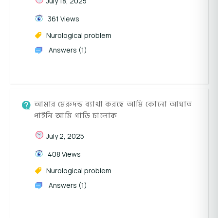
July 18, 2025
361 Views
Nurological problem
Answers (1)
আমার মেরুদন্ড ব্যাথা করছে আমি কোনো আঘাত
পাইনি আমি গাড়ি চালোক
July 2, 2025
408 Views
Nurological problem
Answers (1)