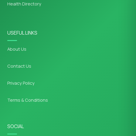
Health Directory
USEFUL LINKS
About Us
Contact Us
Privacy Policy
Terms & Conditions
SOCIAL