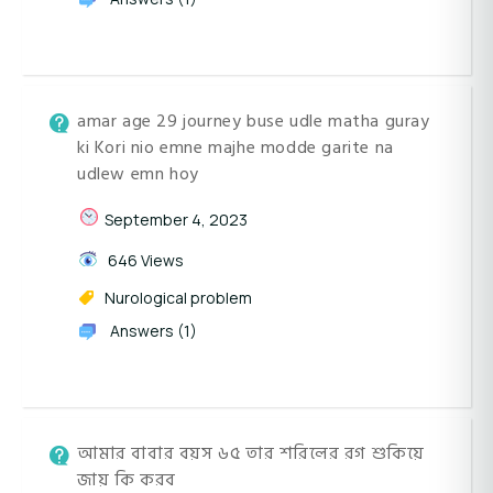
amar age 29 journey buse udle matha guray
ki Kori nio emne majhe modde garite na
udlew emn hoy
September 4, 2023
646 Views
Nurological problem
Answers (1)
আমার বাবার বয়স ৬৫ তার শরিলের রগ শুকিয়ে
জায় কি করব