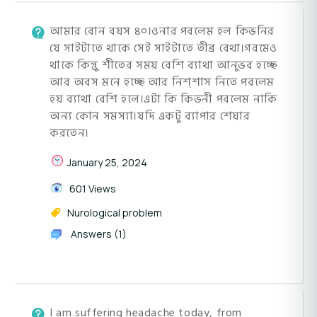
আমার বোন বয়স ৪০।ওনার পবলেম হল কিভনির
যে সাইটাতে থাকে সেই সাইটাতে তীব্র বেথা।গরমেও
থাকে কিন্তুু শীতের সময় বেশি ব্যাথা আনুভব হচ্ছে
আর অবস মনে হচ্ছে আর নিশ্শাস নিতে পবলেম
হয় ব্যাথা বেশি হলে।এটা কি কিভনী পবলেম নাকি
অন্য কোন সমস্যা।যদি একটু ব্যাপার শেয়ার
করতেন।
January 25, 2024
601 Views
Nurological problem
Answers (1)
I am suffering headache today, from