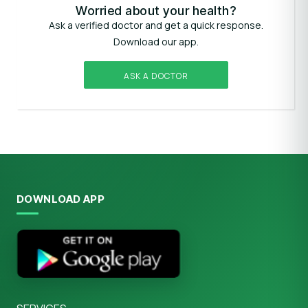
Worried about your health?
Ask a verified doctor and get a quick response.
Download our app.
ASK A DOCTOR
DOWNLOAD APP