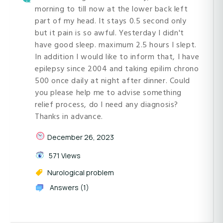
morning to till now at the lower back left
part of my head. It stays 0.5 second only
but it pain is so awful. Yesterday I didn't
have good sleep. maximum 2.5 hours I slept.
In addition I would like to inform that, I have
epilepsy since 2004 and taking epilim chrono
500 once daily at night after dinner. Could
you please help me to advise something
relief process, do I need any diagnosis?
Thanks in advance.
December 26, 2023
571 Views
Nurological problem
Answers (1)