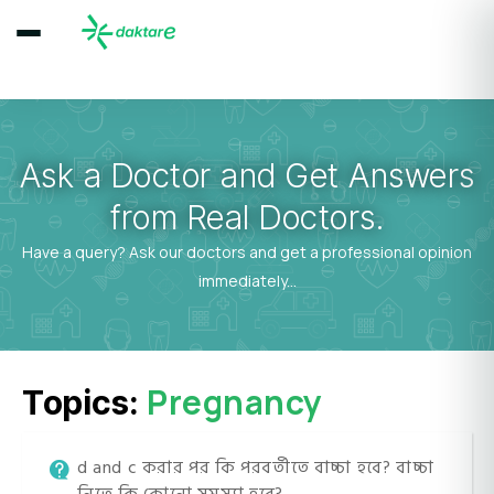
Ask a Doctor and Get Answers
from Real Doctors.
Have a query? Ask our doctors and get a professional opinion
immediately...
Pregnancy
Topics:
d and c করার পর কি পরবর্তীতে বাচ্চা হবে? বাচ্চা