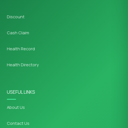
Discount
Cash Claim
Health Record
Health Directory
USEFUL LINKS
About Us
Contact Us