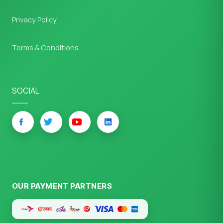
Privacy Policy
Terms & Conditions
SOCIAL
OUR PAYMENT PARTNERS