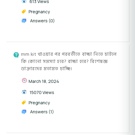
613 Views
Pregnancy
Answers (0)
mm kit খাওয়ার পর পরবর্তীতে বাচ্চা নিতে চাইলে
কি কোনো সমস্যা হবে? বাচ্চা হবে? বিশেষজ্ঞ
ডাক্তারদের মতামত চাচ্ছি।
March 18, 2024
15070 Views
Pregnancy
Answers (1)