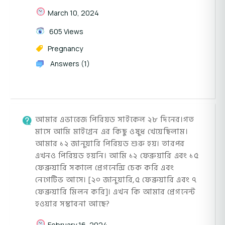
March 10, 2024
605 Views
Pregnancy
Answers (1)
আমার এভারেজ পিরিয়ড সাইকেল ২৮ দিনের।গত
মাসে আমি মাইগ্রেন এর কিছু ওষুধ খেয়েছিলাম।
আমার ১২ জানুয়ারি পিরিয়ড শুরু হয়। তারপর
এখনও পিরিয়ড হয়নি। আমি ১২ ফেব্রুয়ারি এবং ১৫
ফেব্রুয়ারি সকালে প্রেগনেন্সি চেক করি এবং
নেগেটিভ আসে। [২০ জানুয়ারি,৫ ফেব্রুয়ারি এবং ৭
ফেব্রুয়ারি মিলন করি]। এখন কি আমার প্রেগনেন্ট
হওয়ার সম্ভাবনা আছে?
February 16, 2024