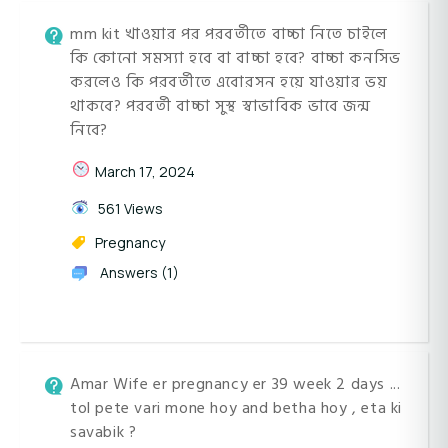
mm kit খাওয়ার পর পরবর্তীতে বাচ্চা নিতে চাইলে
কি কোনো সমস্যা হবে বা বাচ্চা হবে? বাচ্চা কনসিভ
করলেও কি পরবর্তীতে এবোরসন হয়ে যাওয়ার ভয়
থাকবে? পরবর্তী বাচ্চা সুস্থ স্বাভাবিক ভাবে জন্ম
নিবে?
March 17, 2024
561 Views
Pregnancy
Answers (1)
Amar Wife er pregnancy er 39 week 2 days ...
tol pete vari mone hoy and betha hoy , eta ki
savabik ?