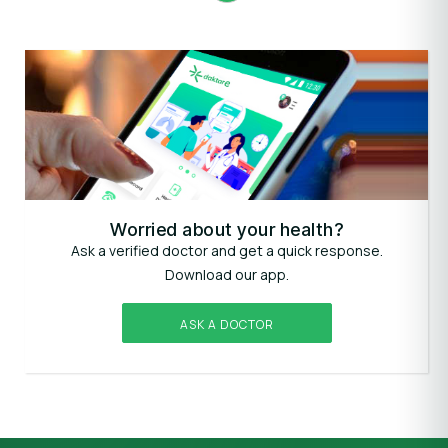
Worried about your health?
Ask a verified doctor and get a quick response.
Download our app.
ASK A DOCTOR