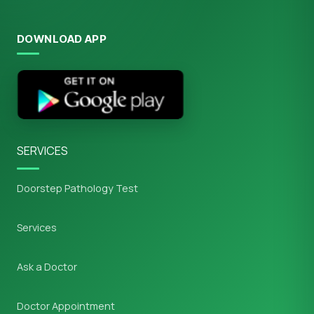
DOWNLOAD APP
SERVICES
Doorstep Pathology Test
Services
Ask a Doctor
Doctor Appointment