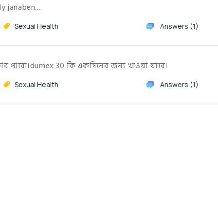
y janaben....
Sexual Health
Answers (1)
কার পাবো।dumex 30 কি একদিনের জন্য খাওয়া যাবে।
Sexual Health
Answers (1)