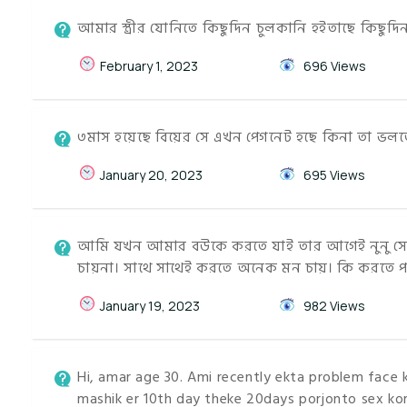
আমার স্ত্রীর যোনিতে কিছুদিন চুলকানি হইতাছে কিছ
February 1, 2023
696 Views
৩মাস হয়েছে বিয়ের সে এখন পেগনেট হছে কিনা তা ভল
January 20, 2023
695 Views
আমি যখন আমার বউকে করতে যাই তার আগেই নুনু সেই র
চায়না। সাথে সাথেই করতে অনেক মন চায়। কি করতে প
January 19, 2023
982 Views
Hi, amar age 30. Ami recently ekta problem face ko
mashik er 10th day theke 20days porjonto sex kori.