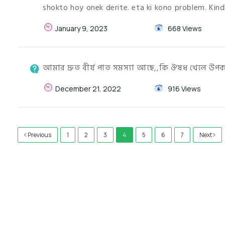
shokto hoy onek derite. eta ki kono problem. Kindl
January 9, 2023
668 Views
আমার দ্রুত বীর্য পাত সমস্যা আছে,,কি ঔষধ খেলে উপ
December 21, 2022
916 Views
Previous
1
2
3
4
5
6
7
Next