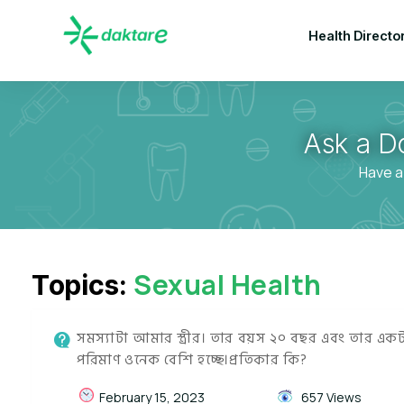
Health Directo
Ask a D
Have a
Sexual Health
Topics:
সমস্যাটা আমার স্ত্রীর। তার বয়স ২০ বছর এবং তার একটা
পরিমাণ ওনেক বেশি হচ্ছে।প্রতিকার কি?
February 15, 2023
657 Views