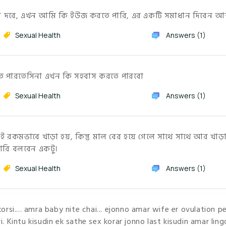
ুদিন দরে, এখন আমি কি ইউজ করতে পারি, এর একটি সমাধান দিবেন 
Sexual Health
Answers (1)
তে পারতেসিনা এখন কি সহবাস করতে পারবো
Sexual Health
Answers (1)
কমভাবে খাড়া হয়, কিন্তু মাল বের হয়ে গেলে সাথে সাথে আর খাড়া
ারি বলবেন একটু।
Sexual Health
Answers (1)
rsi.... amra baby nite chai... ejonno amar wife er ovulation p
 Kintu kisudin ek sathe sex korar jonno last kisudin amar ling